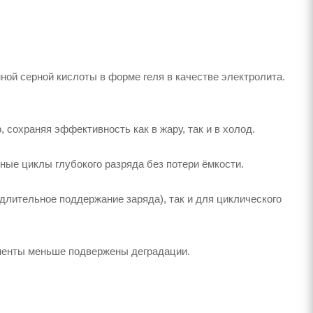
ой серной кислоты в форме геля в качестве электролита.
сохраняя эффективность как в жару, так и в холод.
ные циклы глубокого разряда без потери ёмкости.
длительное поддержание заряда), так и для циклического
оненты меньше подвержены деградации.