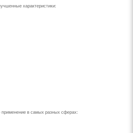
учшенные характеристики:
 применение в самых разных сферах: