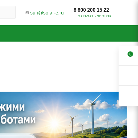
8 800 200 15 22
sun@solar-e.ru
ЗАКАЗАТЬ ЗВОНОК
0